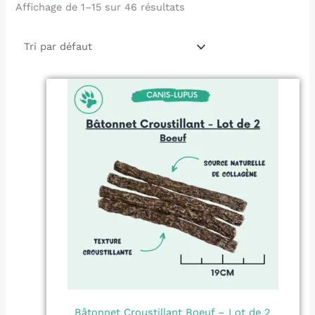
Affichage de 1–15 sur 46 résultats
Bâtonnet Croustillant Boeuf – Lot de 2