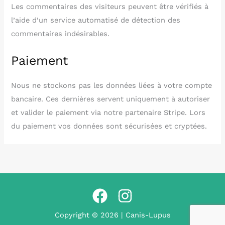
Les commentaires des visiteurs peuvent être vérifiés à
l’aide d’un service automatisé de détection des
commentaires indésirables.
Paiement
Nous ne stockons pas les données liées à votre compte
bancaire. Ces dernières servent uniquement à autoriser
et valider le paiement via notre partenaire Stripe. Lors
du paiement vos données sont sécurisées et cryptées.
Copyright © 2026 | Canis-Lupus