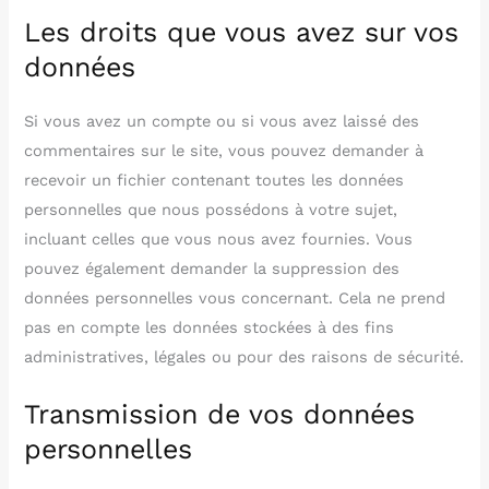
Les droits que vous avez sur vos
données
Si vous avez un compte ou si vous avez laissé des
commentaires sur le site, vous pouvez demander à
recevoir un fichier contenant toutes les données
personnelles que nous possédons à votre sujet,
incluant celles que vous nous avez fournies. Vous
pouvez également demander la suppression des
données personnelles vous concernant. Cela ne prend
pas en compte les données stockées à des fins
administratives, légales ou pour des raisons de sécurité.
Transmission de vos données
personnelles