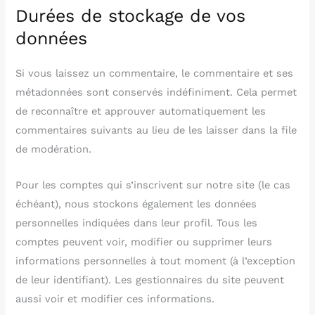
Durées de stockage de vos
données
Si vous laissez un commentaire, le commentaire et ses
métadonnées sont conservés indéfiniment. Cela permet
de reconnaître et approuver automatiquement les
commentaires suivants au lieu de les laisser dans la file
de modération.
Pour les comptes qui s’inscrivent sur notre site (le cas
échéant), nous stockons également les données
personnelles indiquées dans leur profil. Tous les
comptes peuvent voir, modifier ou supprimer leurs
informations personnelles à tout moment (à l’exception
de leur identifiant). Les gestionnaires du site peuvent
aussi voir et modifier ces informations.