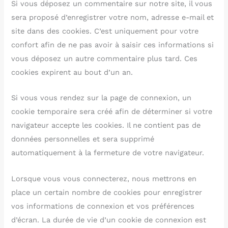
Si vous déposez un commentaire sur notre site, il vous
sera proposé d’enregistrer votre nom, adresse e-mail et
site dans des cookies. C’est uniquement pour votre
confort afin de ne pas avoir à saisir ces informations si
vous déposez un autre commentaire plus tard. Ces
cookies expirent au bout d’un an.
Si vous vous rendez sur la page de connexion, un
cookie temporaire sera créé afin de déterminer si votre
navigateur accepte les cookies. Il ne contient pas de
données personnelles et sera supprimé
automatiquement à la fermeture de votre navigateur.
Lorsque vous vous connecterez, nous mettrons en
place un certain nombre de cookies pour enregistrer
vos informations de connexion et vos préférences
d’écran. La durée de vie d’un cookie de connexion est