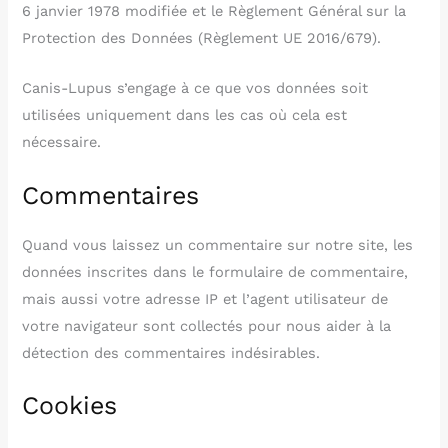
6 janvier 1978 modifiée et le Règlement Général sur la
Protection des Données (Règlement UE 2016/679).
Canis-Lupus s’engage à ce que vos données soit
utilisées uniquement dans les cas où cela est
nécessaire.
Commentaires
Quand vous laissez un commentaire sur notre site, les
données inscrites dans le formulaire de commentaire,
mais aussi votre adresse IP et l’agent utilisateur de
votre navigateur sont collectés pour nous aider à la
détection des commentaires indésirables.
Cookies