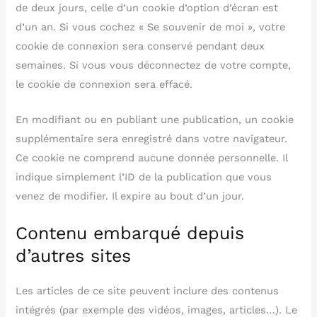
de deux jours, celle d’un cookie d’option d’écran est
d’un an. Si vous cochez « Se souvenir de moi », votre
cookie de connexion sera conservé pendant deux
semaines. Si vous vous déconnectez de votre compte,
le cookie de connexion sera effacé.
En modifiant ou en publiant une publication, un cookie
supplémentaire sera enregistré dans votre navigateur.
Ce cookie ne comprend aucune donnée personnelle. Il
indique simplement l’ID de la publication que vous
venez de modifier. Il expire au bout d’un jour.
Contenu embarqué depuis
d’autres sites
Les articles de ce site peuvent inclure des contenus
intégrés (par exemple des vidéos, images, articles…). Le