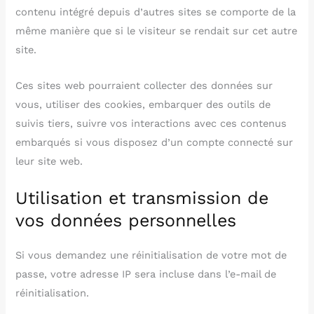
contenu intégré depuis d’autres sites se comporte de la
même manière que si le visiteur se rendait sur cet autre
site.
Ces sites web pourraient collecter des données sur
vous, utiliser des cookies, embarquer des outils de
suivis tiers, suivre vos interactions avec ces contenus
embarqués si vous disposez d’un compte connecté sur
leur site web.
Utilisation et transmission de
vos données personnelles
Si vous demandez une réinitialisation de votre mot de
passe, votre adresse IP sera incluse dans l’e-mail de
réinitialisation.