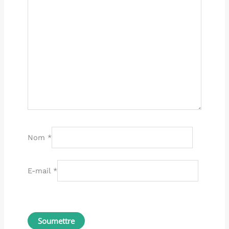
Nom
*
E-mail
*