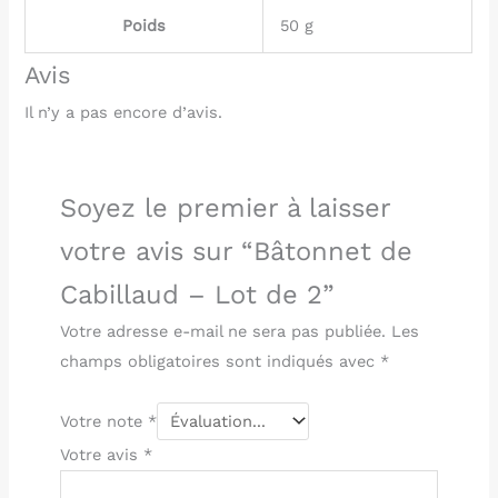
Poids
50 g
Avis
Il n’y a pas encore d’avis.
Soyez le premier à laisser
votre avis sur “Bâtonnet de
Cabillaud – Lot de 2”
Votre adresse e-mail ne sera pas publiée.
Les
champs obligatoires sont indiqués avec
*
Votre note
*
Votre avis
*