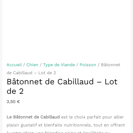
Accueil
/
Chien
/
Type de Viande
/
Poisson
/ Bâtonnet
de Cabillaud – Lot de 2
Bâtonnet de Cabillaud – Lot
de 2
3,50
€
Le Bâtonnet de Cabillaud
est le choix parfait pour allier
plaisir gustatif et bienfaits nutritionnels, tout en offrant