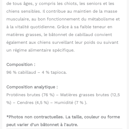
de tous âges, y compris les chiots, les seniors et les
chiens sensibles. Il contribue au maintien de la masse
musculaire, au bon fonctionnement du métabolisme et
à la vitalité quotidienne. Grâce à sa faible teneur en
matières grasses, le bâtonnet de cabillaud convient
également aux chiens surveillant leur poids ou suivant
un régime alimentaire spécifique.
Composition :
96 % cabillaud – 4 % tapioca.
Composition analytique :
Protéines brutes (76 %) – Matières grasses brutes (12,5
%) – Cendres (4,5 %) – Humidité (7 % ).
*Photos non contractuelles. La taille, couleur ou forme
peut varier d’un bâtonnet à l’autre.