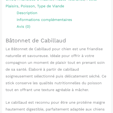
Plaisirs
,
Poisson
,
Type de Viande
Description
Informations complémentaires
Avis (0)
Bâtonnet de Cabillaud
Le Bâtonnet de Cabillaud pour chien est une friandise
naturelle et savoureuse. Idéale pour offrir à votre
compagnon un moment de plaisir tout en prenant soin
de sa santé. Élaboré à partir de cabillaud
soigneusement sélectionné puis délicatement séché. Ce
stick conserve les qualités nutritionnelles du poisson
tout en offrant une texture agréable à mâcher.
Le cabillaud est reconnu pour être une protéine maigre
hautement digestible, parfaitement adaptée aux chiens