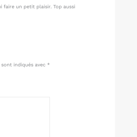
faire un petit plaisir. Top aussi
 sont indiqués avec
*