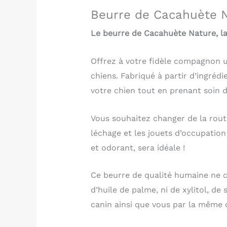
Beurre de Cacahuète 
Le beurre de Cacahuète Nature, la
Offrez à votre fidèle compagnon u
chiens. Fabriqué à partir d’ingréd
votre chien tout en prenant soin d
Vous souhaitez changer de la routi
léchage et les jouets d’occupation
et odorant, sera idéale !
Ce beurre de qualité humaine ne co
d’huile de palme, ni de xylitol, de
canin ainsi que vous par la même 