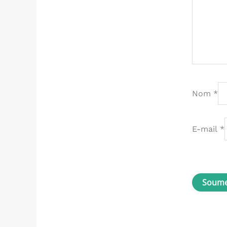
Nom
*
E-mail
*