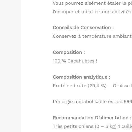
Vous pourrez aisément étaler la p
l’occuper et lui offrir une activité 
Conseils de Conservation :
Conservez à température ambiante.
Composition :
100 % Cacahuètes !
Composition analytique :
Protéine brute (29,4 %) – Graisse 
L’énergie métabolisable est de 569
Recommandation D’alimentation :
Très petits chiens (0 – 5 kg) 1 cuil