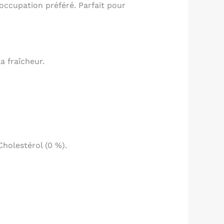
occupation préféré. Parfait pour
a fraîcheur.
Cholestérol (0 %).