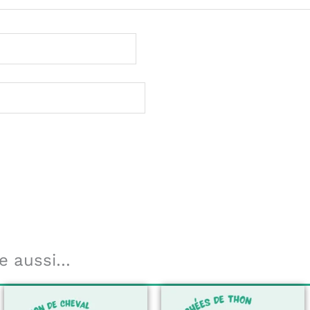
e aussi…