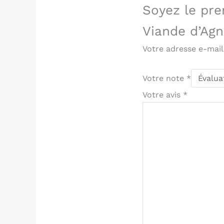
Soyez le pre
Viande d’Agn
Votre adresse e-mail
Votre note
*
Votre avis
*