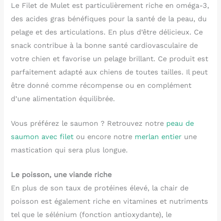
Le Filet de Mulet est particulièrement riche en oméga-3,
des acides gras bénéfiques pour la santé de la peau, du
pelage et des articulations. En plus d’être délicieux. Ce
snack contribue à la bonne santé cardiovasculaire de
votre chien et favorise un pelage brillant. Ce produit est
parfaitement adapté aux chiens de toutes tailles. Il peut
être donné comme récompense ou en complément
d’une alimentation équilibrée.
Vous préférez le saumon ? Retrouvez notre
peau de
saumon avec filet
ou encore notre
merlan entier
une
mastication qui sera plus longue.
Le poisson, une viande riche
En plus de son taux de protéines élevé, la chair de
poisson est également riche en vitamines et nutriments
tel que le sélénium (fonction antioxydante), le