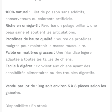
100% naturel :
Filet de poisson sans additifs,
conservateurs ou colorants artificiels.
Riche en oméga-3 :
Favorise un pelage brillant, une
peau saine et soutient les articulations.
Protéines de haute qualité :
Source de protéines
maigres pour maintenir la masse musculaire.
Faible en matières grasses :
Une friandise légère
adaptée à toutes les tailles de chiens.
Facile à digérer :
Convient aux chiens ayant des
sensibilités alimentaires ou des troubles digestifs.
Vendu par lot de 100g soit environ 5 à 8 pièces selon les
gabarits.
Disponibilité :
En stock