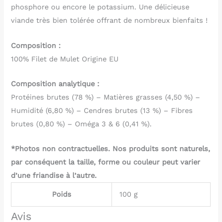
phosphore ou encore le potassium. Une délicieuse
viande très bien tolérée offrant de nombreux bienfaits !
Composition :
100% Filet de Mulet Origine EU
Composition analytique :
Protéines brutes (78 %) – Matières grasses (4,50 %) –
Humidité (6,80 %) – Cendres brutes (13 %) – Fibres
brutes (0,80 %) – Oméga 3 & 6 (0,41 %).
*Photos non contractuelles. Nos produits sont naturels,
par conséquent la taille, forme ou couleur peut varier
d’une friandise à l’autre.
Poids
100 g
Avis