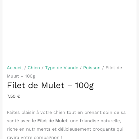
Accueil
/
Chien
/
Type de Viande
/
Poisson
/ Filet de
Mulet – 100g
Filet de Mulet – 100g
7,50
€
Faites plaisir à votre chien tout en prenant soin de sa
santé avec
le Filet de Mulet
, une friandise naturelle,
riche en nutriments et délicieusement croquante qui
ravira votre compagnon !