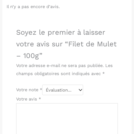
Il n’y a pas encore d’avis.
Soyez le premier à laisser
votre avis sur “Filet de Mulet
– 100g”
Votre adresse e-mail ne sera pas publiée.
Les
champs obligatoires sont indiqués avec
*
Votre note
*
Votre avis
*