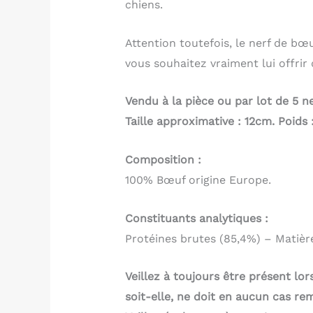
chiens.
Attention toutefois, le nerf de bœu
vous souhaitez vraiment lui offrir
Vendu à la pièce ou par lot de 5 ne
Taille approximative : 12cm. Poids 
Composition :
100% Bœuf origine Europe.
Constituants analytiques :
Protéines brutes (85,4%) – Matièr
Veillez à toujours être présent lo
soit-elle, ne doit en aucun cas r