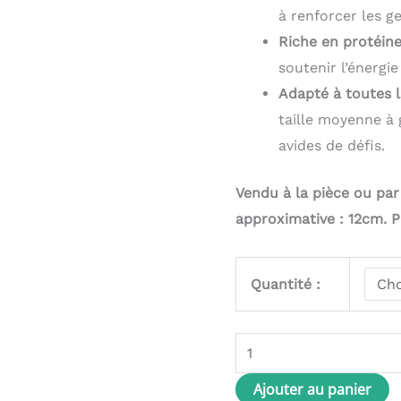
à renforcer les g
Riche en protéin
soutenir l’énergie 
Adapté à toutes l
taille moyenne à 
avides de défis.
Vendu à la pièce ou par 
approximative : 12cm. P
Quantité :
Ajouter au panier