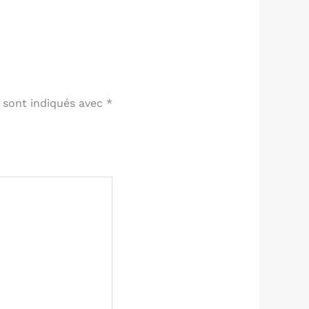
 sont indiqués avec
*