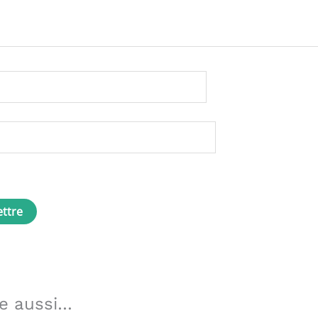
e aussi…