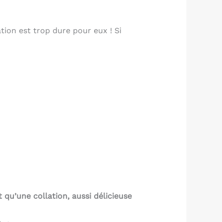
ation est trop dure pour eux ! Si
 qu’une collation, aussi délicieuse