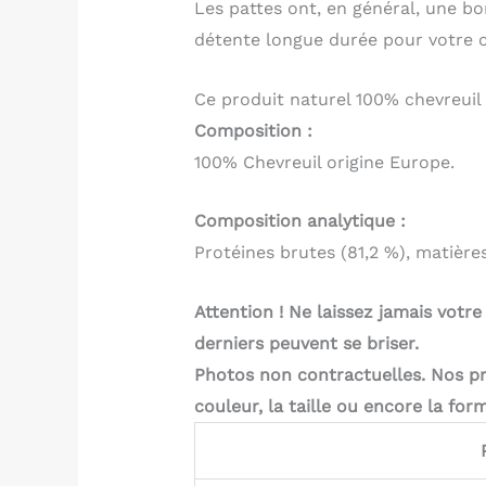
Les pattes ont, en général, une b
détente longue durée pour votre c
Ce produit naturel 100% chevreuil 
Composition :
100% Chevreuil origine Europe.
Composition analytique :
Protéines brutes (81,2 %), matières
Attention ! Ne laissez jamais votre
derniers peuvent se briser.
Photos non contractuelles. Nos pro
couleur, la taille ou encore la form