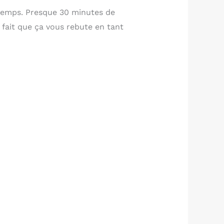
gtemps. Presque 30 minutes de
fait que ça vous rebute en tant