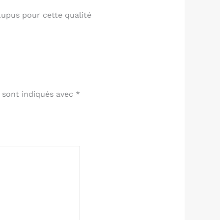
Lupus pour cette qualité
 sont indiqués avec
*