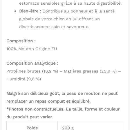
estomacs sensibles grâce à sa haute digestibilité.
Bien-être :
Contribue au bonheur et à la santé
globale de votre chien en lui offrant un
divertissement sain et savoureux.
Composition :
100% Mouton Origine EU
Composition analytique :
Protéines brutes (18,2 %) – Matières grasses (29,9 %) –
Humidité (9,8 %)
Malgré son délicieux goût, la peau de mouton ne peut
remplacer un repas complet et équilibré.
*Photos non contractuelles. La taille, forme et couleur
du produit peut varier.
Poids
200 g