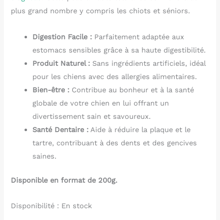
plus grand nombre y compris les chiots et séniors.
Digestion Facile :
Parfaitement adaptée aux
estomacs sensibles grâce à sa haute digestibilité.
Produit Naturel :
Sans ingrédients artificiels, idéal
pour les chiens avec des allergies alimentaires.
Bien-être :
Contribue au bonheur et à la santé
globale de votre chien en lui offrant un
divertissement sain et savoureux.
Santé Dentaire :
Aide à réduire la plaque et le
tartre, contribuant à des dents et des gencives
saines.
Disponible en format de 200g.
Disponibilité :
En stock