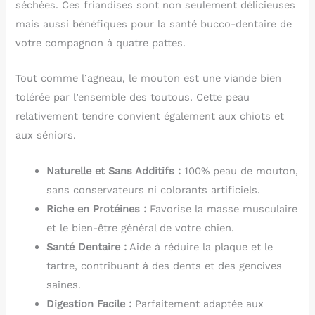
séchées. Ces friandises sont non seulement délicieuses
mais aussi bénéfiques pour la santé bucco-dentaire de
votre compagnon à quatre pattes.
Tout comme l’agneau, le mouton est une viande bien
tolérée par l’ensemble des toutous. Cette peau
relativement tendre convient également aux chiots et
aux séniors.
Naturelle et Sans Additifs :
100% peau de mouton,
sans conservateurs ni colorants artificiels.
Riche en Protéines :
Favorise la masse musculaire
et le bien-être général de votre chien.
Santé Dentaire :
Aide à réduire la plaque et le
tartre, contribuant à des dents et des gencives
saines.
Digestion Facile :
Parfaitement adaptée aux