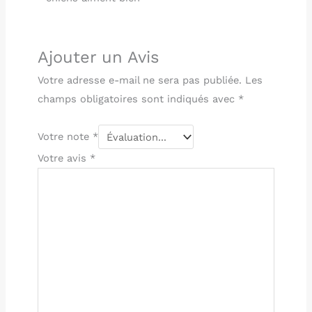
Ajouter un Avis
Votre adresse e-mail ne sera pas publiée.
Les
champs obligatoires sont indiqués avec
*
Votre note
*
Votre avis
*