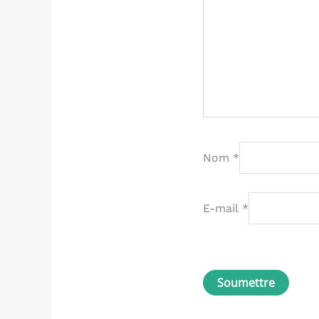
Nom
*
E-mail
*