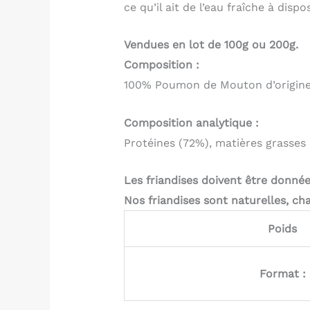
ce qu’il ait de l’eau fraîche à dispos
Vendues en lot de 100g ou 200g.
Composition :
100% Poumon de Mouton d’origin
Composition analytique :
Protéines (72%), matières grasses 
Les friandises doivent être donné
Nos friandises sont naturelles, cha
Poids
Format :