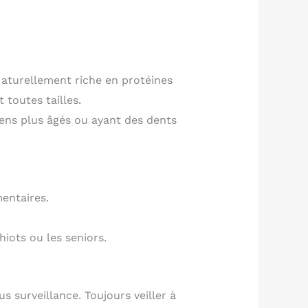
Naturellement riche en protéines
 toutes tailles.
iens plus âgés ou ayant des dents
entaires.
hiots ou les seniors.
surveillance. Toujours veiller à