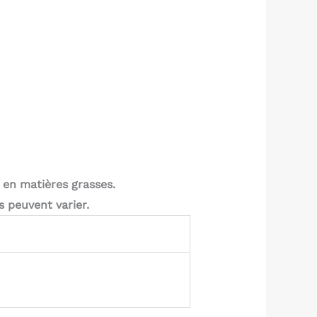
 en matières grasses.
s peuvent varier.