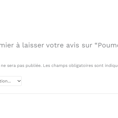
mier à laisser votre avis sur “Pou
 ne sera pas publiée.
Les champs obligatoires sont indiq