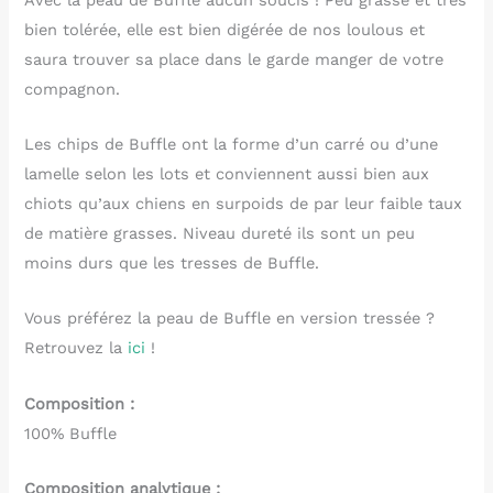
bien tolérée, elle est bien digérée de nos loulous et
saura trouver sa place dans le garde manger de votre
compagnon.
Les chips de Buffle ont la forme d’un carré ou d’une
lamelle selon les lots et conviennent aussi bien aux
chiots qu’aux chiens en surpoids de par leur faible taux
de matière grasses. Niveau dureté ils sont un peu
moins durs que les tresses de Buffle.
Vous préférez la peau de Buffle en version tressée ?
Retrouvez la
ici
!
Composition :
100% Buffle
Composition analytique :