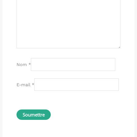
Nom
*
E-mail
*