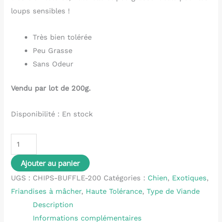
loups sensibles !
Très bien tolérée
Peu Grasse
Sans Odeur
Vendu par lot de 200g.
Disponibilité :
En stock
Ajouter au panier
UGS :
CHIPS-BUFFLE-200
Catégories :
Chien
,
Exotiques
,
Friandises à mâcher
,
Haute Tolérance
,
Type de Viande
Description
Informations complémentaires