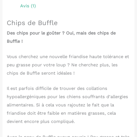
Avis (1)
Chips de Buffle
Des chips pour le goûter ? Oui, mais des chips de
Buffle !
Vous cherchez une nouvelle friandise haute tolérance et
peu grasse pour votre loup ? Ne cherchez plus, les
chips de Buffle seront idéales !
Il est parfois difficile de trouver des collations
hypoallergéniques pour les chiens souffrants d’allergies
alimentaires. Si à cela vous rajoutez le fait que la
friandise doit être faible en matières grasses, cela
devient encore plus compliqué.
Avec la peau de Buffle aucun soucis ! Peu grasse et très