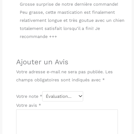
Grosse surprise de notre dernière commande!
Peu grasse, cette mastication est finalement
relativement longue et très goutue avec un chien
totalement satisfait lorsqu’il a fini! Je
recommande +++
Ajouter un Avis
Votre adresse e-mail ne sera pas publiée.
Les
champs obligatoires sont indiqués avec
*
Votre note
*
Votre avis
*