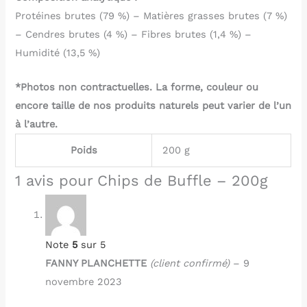
Protéines brutes (79 %) – Matières grasses brutes (7 %)
– Cendres brutes (4 %) – Fibres brutes (1,4 %) –
Humidité (13,5 %)
*Photos non contractuelles. La forme, couleur ou
encore taille de nos produits naturels peut varier de l’un
à l’autre.
Poids
200 g
1 avis pour
Chips de Buffle – 200g
Note
5
sur 5
FANNY PLANCHETTE
(client confirmé)
–
9
novembre 2023