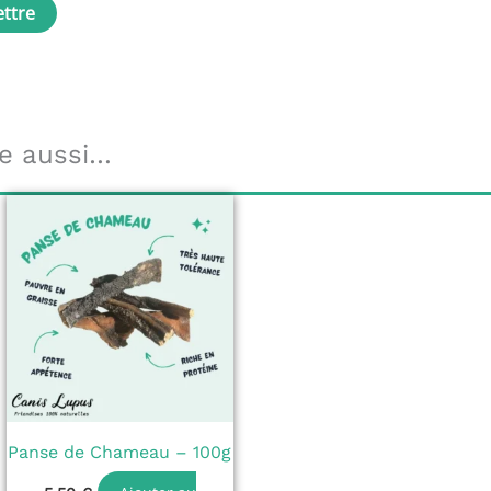
e aussi…
Panse de Chameau – 100g