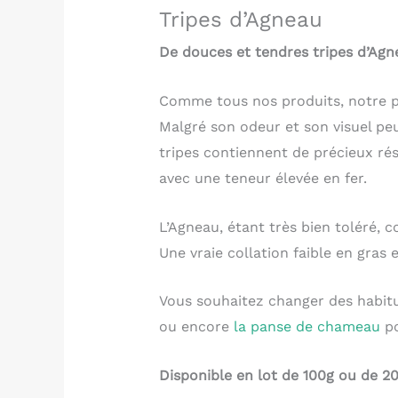
Tripes d’Agneau
De douces et tendres tripes d’Agn
Comme tous nos produits, notre p
Malgré son odeur et son visuel peu
tripes contiennent de précieux rés
avec une teneur élevée en fer.
L’Agneau, étant très bien toléré, c
Une vraie collation faible en gras 
Vous souhaitez changer des habitu
ou encore
la panse de chameau
po
Disponible en lot de 100g ou de 20