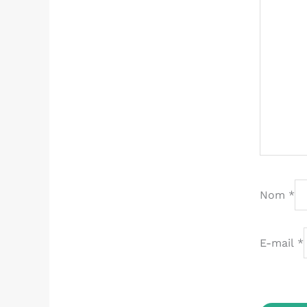
Nom
*
E-mail
*