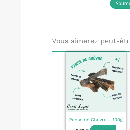
Vous aimerez peut-êtr
Panse de Chèvre – 100g