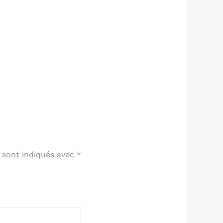
 sont indiqués avec
*