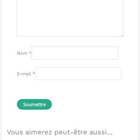
Nom
*
E-mail
*
Vous aimerez peut-être aussi…