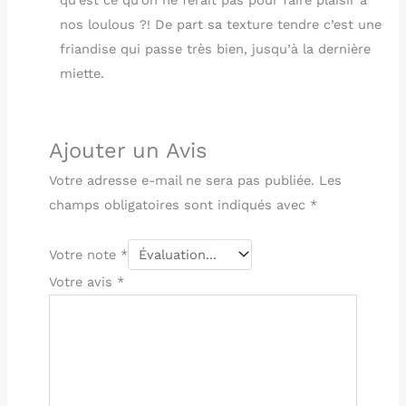
nos loulous ?! De part sa texture tendre c’est une
friandise qui passe très bien, jusqu’à la dernière
miette.
Ajouter un Avis
Votre adresse e-mail ne sera pas publiée.
Les
champs obligatoires sont indiqués avec
*
Votre note
*
Votre avis
*