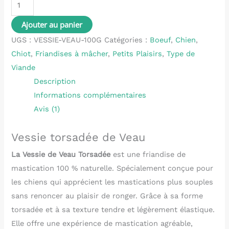
Ajouter au panier
UGS :
VESSIE-VEAU-100G
Catégories :
Boeuf
,
Chien
,
Chiot
,
Friandises à mâcher
,
Petits Plaisirs
,
Type de
Viande
Description
Informations complémentaires
Avis (1)
Vessie torsadée de Veau
La Vessie de Veau Torsadée
est une friandise de
mastication 100 % naturelle. Spécialement conçue pour
les chiens qui apprécient les mastications plus souples
sans renoncer au plaisir de ronger. Grâce à sa forme
torsadée et à sa texture tendre et légèrement élastique.
Elle offre une expérience de mastication agréable,