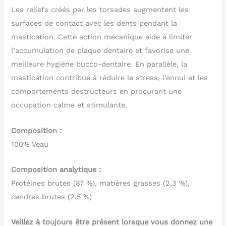
Les reliefs créés par les torsades augmentent les
surfaces de contact avec les dents pendant la
mastication. Cette action mécanique aide à limiter
l’accumulation de plaque dentaire et favorise une
meilleure hygiène bucco-dentaire. En parallèle, la
mastication contribue à réduire le stress, l’ennui et les
comportements destructeurs en procurant une
occupation calme et stimulante.
Composition :
100% Veau
Composition analytique :
Protéines brutes (87 %), matières grasses (2,3 %),
cendres brutes (2,5 %)
Veillez à toujours être présent lorsque vous donnez une