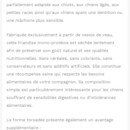
parfaitement adaptée aux chiots, aux chiens âgés, aux
petites races ainsi qu’aux chiens ayant une dentition ou
une mâchoire plus sensible.
Fabriquée exclusivement à partir de vessie de veau,
cette friandise mono-protéine est séchée lentement
afin de préserver son goût naturel et ses qualités
nutritionnelles. Sans céréales, sans colorants, sans
conservateurs et sans additifs artificiels. Elle constitue
une récompense saine qui respecte les besoins
alimentaires de votre compagnon. Sa composition
simple est particulièrement intéressante pour les chiens
souffrant de sensibilités digestives ou d’intolérances
alimentaires.
La forme torsadée présente également un avantage
supplémentaire :